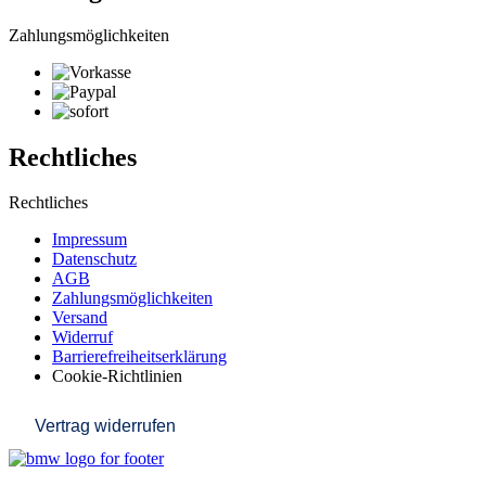
Zahlungsmöglichkeiten
Rechtliches
Rechtliches
Impressum
Datenschutz
AGB
Zahlungsmöglichkeiten
Versand
Widerruf
Barrierefreiheitserklärung
Cookie-Richtlinien
Vertrag widerrufen