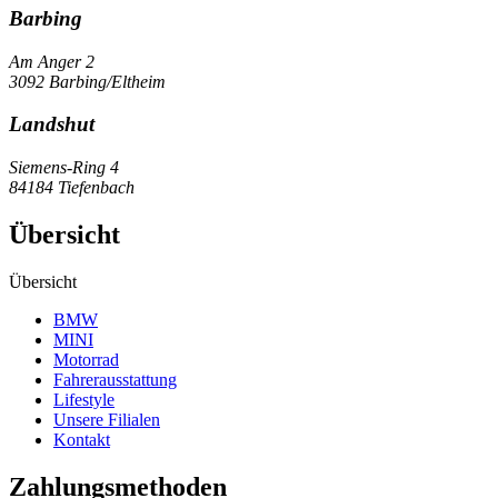
Barbing
Am Anger 2
3092 Barbing/Eltheim
Landshut
Siemens-Ring 4
84184 Tiefenbach
Übersicht
Übersicht
BMW
MINI
Motorrad
Fahrerausstattung
Lifestyle
Unsere Filialen
Kontakt
Zahlungsmethoden