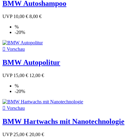
BMW Autoshampoo
UVP
10,00 €
8,00 €
%
-20%

Vorschau
BMW Autopolitur
UVP
15,00 €
12,00 €
%
-20%

Vorschau
BMW Hartwachs mit Nanotechnologie
UVP
25,00 €
20,00 €