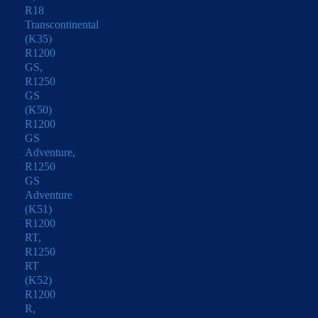
R18
Transcontinental
(K35)
R1200
GS,
R1250
GS
(K50)
R1200
GS
Adventure,
R1250
GS
Adventure
(K51)
R1200
RT,
R1250
RT
(K52)
R1200
R,