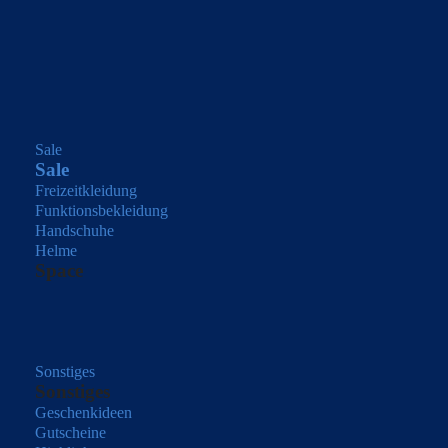
Sale
Sale
Freizeitkleidung
Funktionsbekleidung
Handschuhe
Helme
Space
Sonstiges
Sonstiges
Geschenkideen
Gutscheine