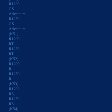
R1200
GS
Adventure,
R1250
GS
Adventure
(K51)
R1200
RT,
R1250
RT
(K52)
R1200
R,
R1250
R
(K53)
R1200
RS,
R1250
RS
(K54)