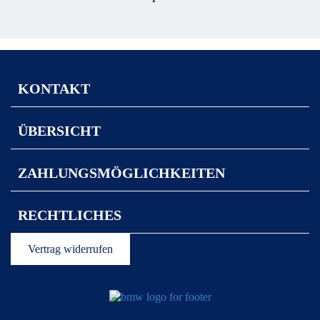
KONTAKT
ÜBERSICHT
ZAHLUNGSMÖGLICHKEITEN
RECHTLICHES
Vertrag widerrufen