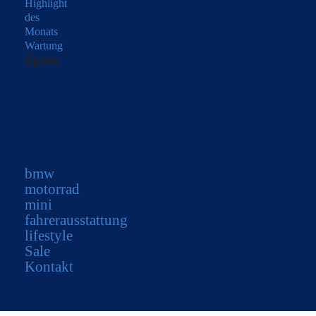
Highlight
des
Monats
Wartung
Space
bmw
motorrad
mini
fahrerausstattung
lifestyle
Sale
Kontakt