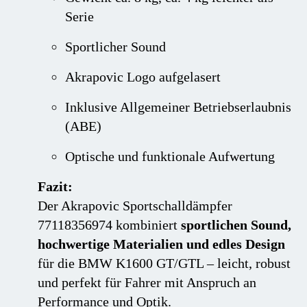
Serie
Sportlicher Sound
Akrapovic Logo aufgelasert
Inklusive Allgemeiner Betriebserlaubnis
(ABE)
Optische und funktionale Aufwertung
Fazit:
Der Akrapovic Sportschalldämpfer
77118356974 kombiniert
sportlichen Sound,
hochwertige Materialien und edles Design
für die BMW K1600 GT/GTL – leicht, robust
und perfekt für Fahrer mit Anspruch an
Performance und Optik.