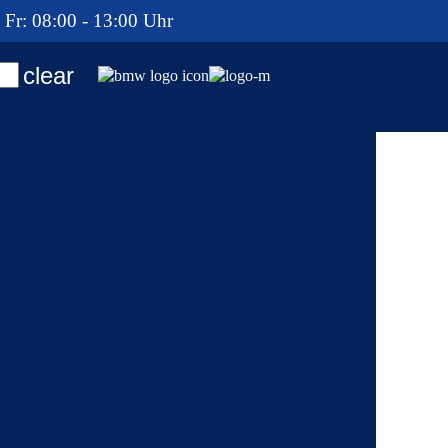
 Fr: 08:00 - 13:00 Uhr
clear