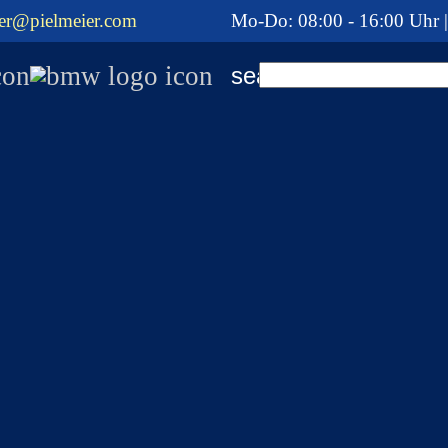
er@pielmeier.com
Mo-Do: 08:00 - 16:00 Uhr |
search