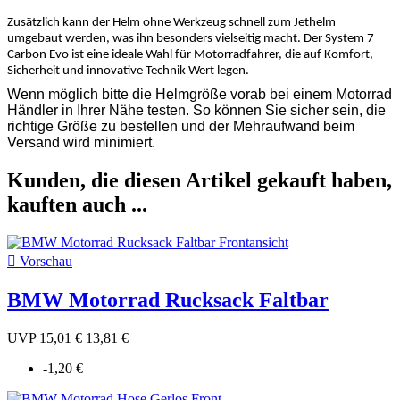
Zusätzlich kann der Helm ohne Werkzeug schnell zum Jethelm
umgebaut werden, was ihn besonders vielseitig macht. Der System 7
Carbon Evo ist eine ideale Wahl für Motorradfahrer, die auf Komfort,
Sicherheit und innovative Technik Wert legen.
Wenn möglich bitte die Helmgröße vorab bei einem Motorrad
Händler in Ihrer Nähe testen. So können Sie sicher sein, die
richtige Größe zu bestellen und der Mehraufwand beim
Versand wird minimiert.
Kunden, die diesen Artikel gekauft haben,
kauften auch ...

Vorschau
BMW Motorrad Rucksack Faltbar
UVP
15,01 €
13,81 €
-1,20 €