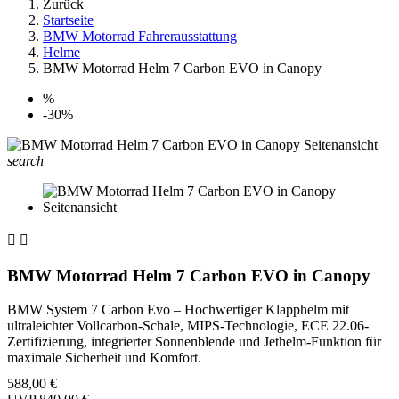
Zurück
Startseite
BMW Motorrad Fahrerausstattung
Helme
BMW Motorrad Helm 7 Carbon EVO in Canopy
%
-30%
search


BMW Motorrad Helm 7 Carbon EVO in Canopy
BMW System 7 Carbon Evo – Hochwertiger Klapphelm mit
ultraleichter Vollcarbon-Schale, MIPS-Technologie, ECE 22.06-
Zertifizierung, integrierter Sonnenblende und Jethelm-Funktion für
maximale Sicherheit und Komfort.
588,00 €