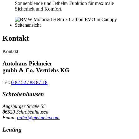
Sonnenblende und Jethelm-Funktion für maximale
Sicherheit und Komfort.
Kontakt
Kontakt
Autohaus Pielmeier
gmbh & Co. Vertriebs KG
Tel:
0 82 52 / 88 87-18
Schrobenhausen
Augsburger Straße 55
86529 Schrobenhausen
Email:
order@pielmeier.com
Lenting