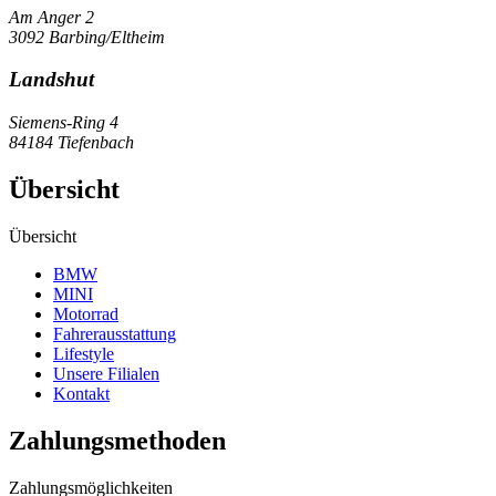
Am Anger 2
3092 Barbing/Eltheim
Landshut
Siemens-Ring 4
84184 Tiefenbach
Übersicht
Übersicht
BMW
MINI
Motorrad
Fahrerausstattung
Lifestyle
Unsere Filialen
Kontakt
Zahlungsmethoden
Zahlungsmöglichkeiten