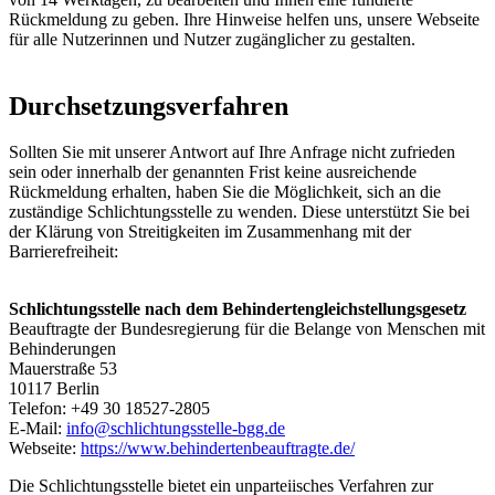
Rückmeldung zu geben. Ihre Hinweise helfen uns, unsere Webseite
für alle Nutzerinnen und Nutzer zugänglicher zu gestalten.
Durchsetzungsverfahren
Sollten Sie mit unserer Antwort auf Ihre Anfrage nicht zufrieden
sein oder innerhalb der genannten Frist keine ausreichende
Rückmeldung erhalten, haben Sie die Möglichkeit, sich an die
zuständige Schlichtungsstelle zu wenden. Diese unterstützt Sie bei
der Klärung von Streitigkeiten im Zusammenhang mit der
Barrierefreiheit:
Schlichtungsstelle nach dem Behindertengleichstellungsgesetz
Beauftragte der Bundesregierung für die Belange von Menschen mit
Behinderungen
Mauerstraße 53
10117 Berlin
Telefon: +49 30 18527-2805
E-Mail:
info@schlichtungsstelle-bgg.de
Webseite:
https://www.behindertenbeauftragte.de/
Die Schlichtungsstelle bietet ein unparteiisches Verfahren zur