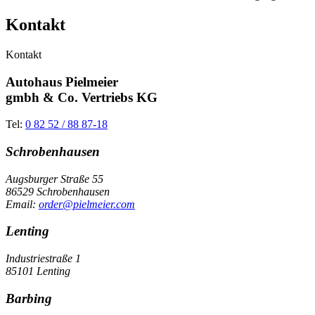
Kontakt
Kontakt
Autohaus Pielmeier
gmbh & Co. Vertriebs KG
Tel:
0 82 52 / 88 87-18
Schrobenhausen
Augsburger Straße 55
86529 Schrobenhausen
Email:
order@pielmeier.com
Lenting
Industriestraße 1
85101 Lenting
Barbing