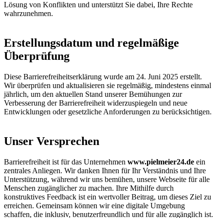
Lösung von Konflikten und unterstützt Sie dabei, Ihre Rechte
wahrzunehmen.
Erstellungsdatum und regelmäßige
Überprüfung
Diese Barrierefreiheitserklärung wurde am 24. Juni 2025 erstellt.
Wir überprüfen und aktualisieren sie regelmäßig, mindestens einmal
jährlich, um den aktuellen Stand unserer Bemühungen zur
Verbesserung der Barrierefreiheit widerzuspiegeln und neue
Entwicklungen oder gesetzliche Anforderungen zu berücksichtigen.
Unser Versprechen
Barrierefreiheit ist für das Unternehmen
www.pielmeier24.de
ein
zentrales Anliegen. Wir danken Ihnen für Ihr Verständnis und Ihre
Unterstützung, während wir uns bemühen, unsere Webseite für alle
Menschen zugänglicher zu machen. Ihre Mithilfe durch
konstruktives Feedback ist ein wertvoller Beitrag, um dieses Ziel zu
erreichen. Gemeinsam können wir eine digitale Umgebung
schaffen, die inklusiv, benutzerfreundlich und für alle zugänglich ist.