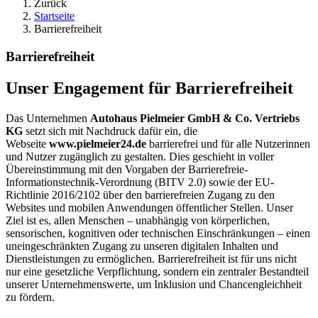
Zurück
Startseite
Barrierefreiheit
Barrierefreiheit
Unser Engagement für Barrierefreiheit
Das Unternehmen
Autohaus Pielmeier GmbH & Co. Vertriebs
KG
setzt sich mit Nachdruck dafür ein, die
Webseite
www.pielmeier24.de
barrierefrei und für alle Nutzerinnen
und Nutzer zugänglich zu gestalten. Dies geschieht in voller
Übereinstimmung mit den Vorgaben der Barrierefreie-
Informationstechnik-Verordnung (BITV 2.0) sowie der EU-
Richtlinie 2016/2102 über den barrierefreien Zugang zu den
Websites und mobilen Anwendungen öffentlicher Stellen. Unser
Ziel ist es, allen Menschen – unabhängig von körperlichen,
sensorischen, kognitiven oder technischen Einschränkungen – einen
uneingeschränkten Zugang zu unseren digitalen Inhalten und
Dienstleistungen zu ermöglichen. Barrierefreiheit ist für uns nicht
nur eine gesetzliche Verpflichtung, sondern ein zentraler Bestandteil
unserer Unternehmenswerte, um Inklusion und Chancengleichheit
zu fördern.